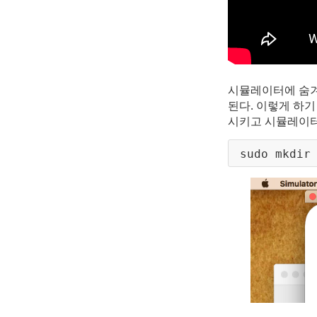
시뮬레이터에 숨겨진
된다. 이렇게 하기
시키고 시뮬레이터
sudo mkdir