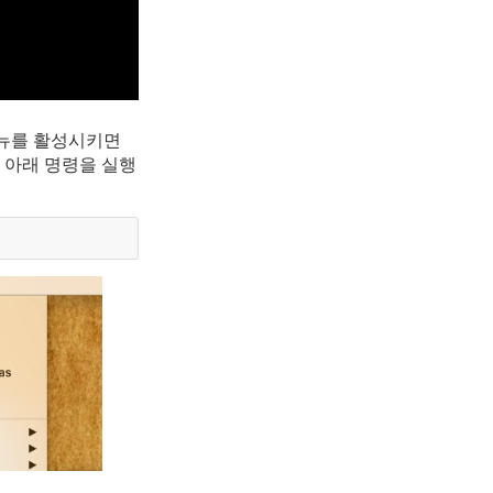
메뉴를 활성시키면 
 아래 명령을 실행