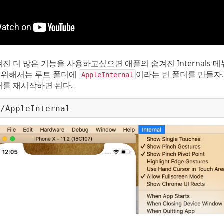
 더 많은 기능을 사용하고싶으면 애플의 숨겨진 Internals 
 위해서는 루트 폴더에 
이라는 빈 폴더를 만들자.
AppleInternal
를 재시작하면 된다.
 /AppleInternal