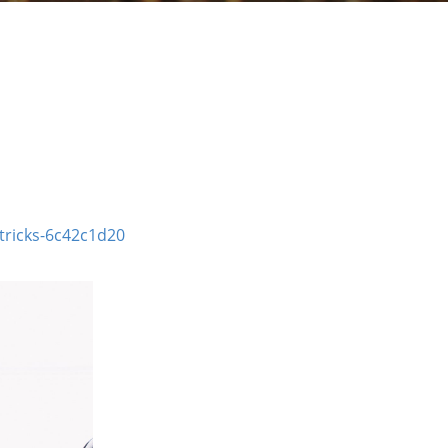
tricks-6c42c1d20