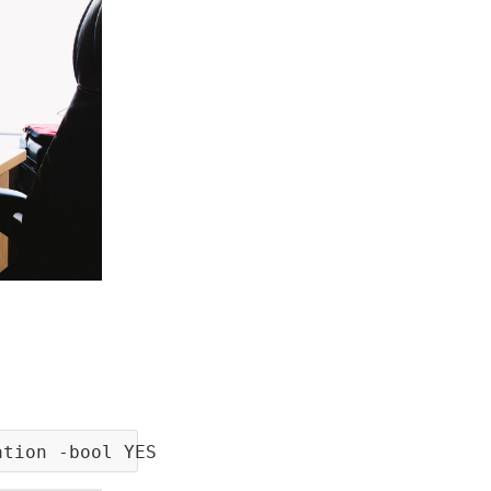
ation -bool YES