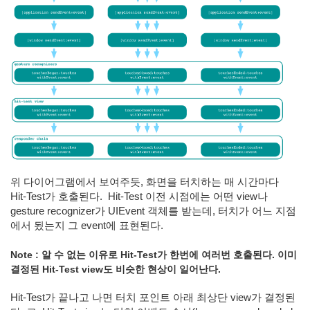
위 다이어그램에서 보여주듯, 화면을 터치하는 매 시간마다
Hit-Test가 호출된다.
Hit-Test 이전 시점에는 어떤 view나
gesture recognizer가 UIEvent 객체를 받는데, 터치가 어느 지점
에서 됬는지 그 event에 표현된다.
Note : 알 수 없는 이유로 Hit-Test가 한번에 여러번 호출된다. 이미
결정된 Hit-Test view도 비슷한 현상이 일어난다.
Hit-Test가 끝나고 나면 터치 포인트 아래 최상단 view가 결정된