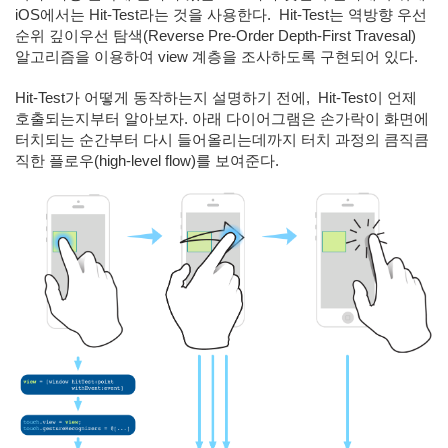
iOS에서는
Hit-Test라는 것을 사용한다.
Hit-Test는 역방향 우선
순위 깊이우선 탐색(Reverse Pre-Order Depth-First Travesal)
알고리즘을 이용하여 view 계층을 조사하도록 구현되어 있다.
Hit-Test가 어떻게 동작하는지 설명하기 전에,
Hit-Test이 언제
호출되는지부터 알아보자. 아래 다이어그램은 손가락이 화면에
터치되는 순간부터 다시 들어올리는데까지 터치 과정의 큼직큼
직한 플로우(high-level flow)를 보여준다.