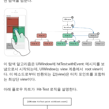
면 탐색을 멈춘다.
이 탐색 알고리즘은 UIWindow에 hitTest:withEvent: 메시지를 보
냄으로서 시작되는데, UIWindow는 view 계층에서 root view이
다. 이 메소드로부터 반환되는 값(view)은 터치 포인트를 포함하
는 최상단 view이다.
아래 플로우 차트가
Hit-Test 로직을 설명한다.