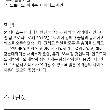
- 안드로이드, 아이폰, 아이패드 지원
할말
본 서비스는 학과에서 만난 학생들과 함께 한 강의에서 만들어
진 팀 프로젝트로써 2015년 1학기에 강의가 끝남과 동시에 서
비스를 오픈하였습니다. 그리고 팀원들 모두 큰 흥미를 느끼고
프로젝트를 없애지 않고 이어서 개발하기로 결정하였고, 힘이
닫는대까지는 서비스가 운영, 유자, 보수 될 것입니다. 안드로이
드 개발자 , 웹 개발자 팀원에게는 항상 감사한 마음입니다. 앞
으로 꾸준히 서비스가 유지될 수 있도록 많은 유저들의 서비스
이용이 있으면 좋겠습니다.
스크린샷