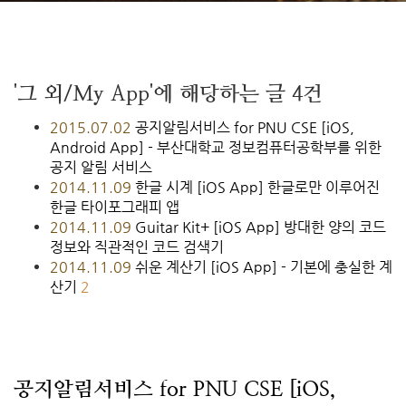
'그 외/My App'에 해당하는 글 4건
2015.07.02
공지알림서비스 for PNU CSE [iOS,
Android App] - 부산대학교 정보컴퓨터공학부를 위한
공지 알림 서비스
2014.11.09
한글 시계 [iOS App] 한글로만 이루어진
한글 타이포그래피 앱
2014.11.09
Guitar Kit+ [iOS App] 방대한 양의 코드
정보와 직관적인 코드 검색기
2014.11.09
쉬운 계산기 [iOS App] - 기본에 충실한 계
산기
2
공지알림서비스 for PNU CSE [iOS,