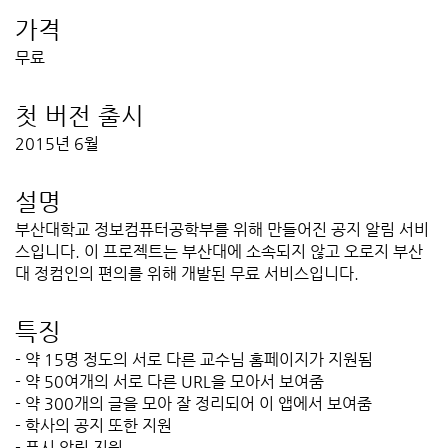
가격
무료
첫 버전 출시
2015년 6월
설명
부산대학교 정보컴퓨터공학부를 위해 만들어진 공지 알림 서비
스입니다. 이 프로젝트는 부산대에 소속되지 않고 오로지 부산
대 정컴인의 편의를 위해 개발된 무료 서비스입니다.
특징
- 약 15명 정도의 서로 다른 교수님 홈페이지가 지원됨
- 약 50여개의 서로 다른 URL을 모아서 보여줌
- 약 300개의 글을 모아 잘 정리되어 이 앱에서 보여줌
- 학사의 공지 또한 지원
- 푸시 알림 지원