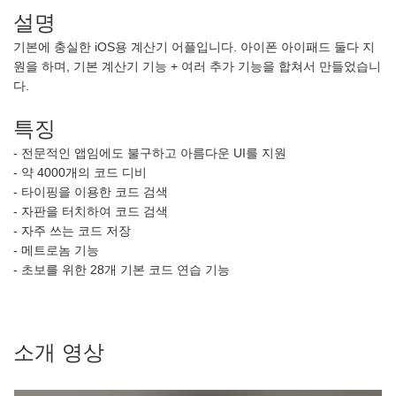
설명
기본에 충실한 iOS용 계산기 어플입니다. 아이폰 아이패드 둘다 지
원을 하며, 기본 계산기 기능 + 여러 추가 기능을 합쳐서 만들었습니
다.
특징
- 전문적인 앱임에도 불구하고 아름다운 UI를 지원
- 약 4000개의 코드 디비
- 타이핑을 이용한 코드 검색
- 자판을 터치하여 코드 검색
- 자주 쓰는 코드 저장
- 메트로놈 기능
- 초보를 위한 28개 기본 코드 연습 기능
소개 영상