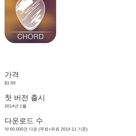
가격
$1.99
첫 버전 출시
2014년 1월
다운로드 수
약 60,000건 다운 (무료+유료 2014.11 기준)