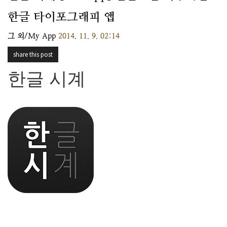
한글 타이포그래피 앱
그 외/My App
2014. 11. 9. 02:14
share this post
한글 시계