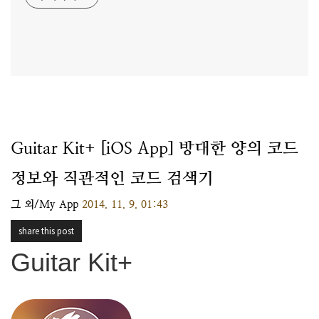
Guitar Kit+ [iOS App] 방대한 양의 코드
정보와 직관적인 코드 검색기
그 외/My App
2014. 11. 9. 01:43
share this post
Guitar Kit+