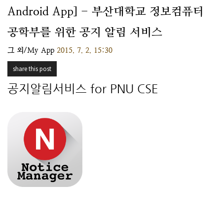
Android App] - 부산대학교 정보컴퓨터
공학부를 위한 공지 알림 서비스
그 외/My App
2015. 7. 2. 15:30
share this post
공지알림서비스 for PNU CSE