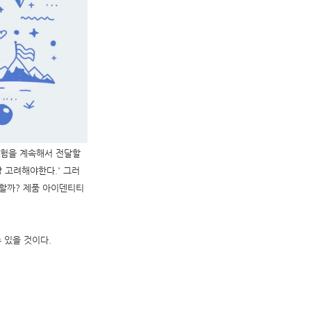
경험을 계속해서 전달할
 고려해야한다.' 그러
작할까? 제품 아이덴티티
 있을 것이다.