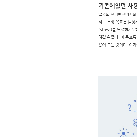
기존에있던 사
앱과의 인터렉션에서의 비
하는 특정 목표를 달성
(stress)를 달성하
하길 원할때, 이 목표
용이 드는 것이다. 여기