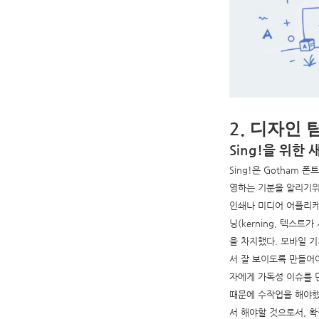
디자인 
2.
Sing!을 위한
Sing!은 Gotham 
영하는 기분을 알리기위
인쇄나 미디어 어플리케
닝(kerning, 텍스
을 차지했다. 모바일 
서 잘 보이도록 만들어
자에게 가독성 이슈를 만
때문에 수작업을 해야했
서 해야할 것으로서, 