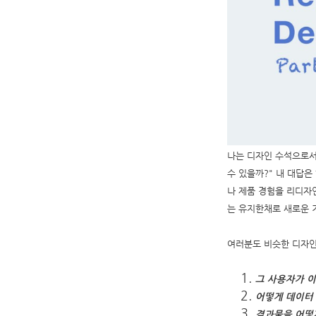
나는 디자인 수석으로서
수 있을까?" 내 대답
나 제품 경험을 리디자
는 유지한채로 새로운 
여러분도 비슷한 디자인
그 사용자가 
어떻게 데이터
결과물을 어떻