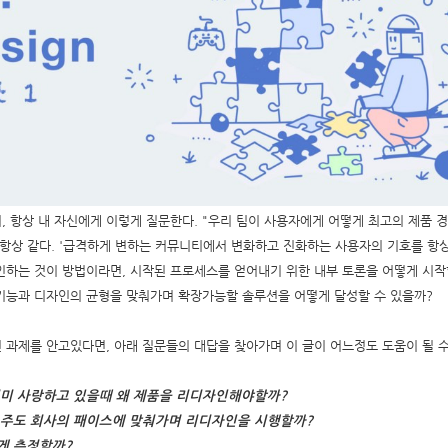
, 항상 내 자신에게 이렇게 질문한다. "우리 팀이 사용자에게 어떻게 최고의 제품 
은 항상 같다. '급격하게 변하는 커뮤니티에서 변화하고 진화하는 사용자의 기호를 항상
인하는 것이 방법이라면, 시작된 프로세스를 얻어내기 위한 내부 토론을 어떻게 시
기능과 디자인의 균형을 맞춰가며 확장가능할 솔루션을 어떻게 달성할 수 있을까?
 과제를 안고있다면, 아래 질문들의 대답을 찾아가며 이 글이 어느정도 도움이 될 수
이미 사랑하고 있을때 왜 제품을 리디자인해야할까?
 주도 회사의 패이스에 맞춰가며 리디자인을 시행할까?
게 측정할까?