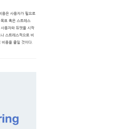
적 비용은 사용자가 필요로
 목표 혹은 스트레스
른 사용자와 듀엣을 시작
로나 스트레스적으로 비
 비용을 줄일 것이다.