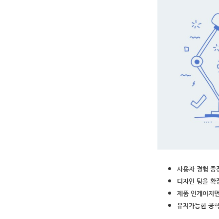
사용자 경험 증진하기
디자인 팀을 확장가
제품 인게이지먼트 
유지가능한 공학적인 