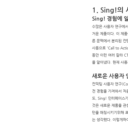
1. Sing
Sing! 경험에
수많은 사용자 연구에서
거운 제품이다. 이 제품
른 문맥에서 분리된 컨
사용으로 'Call to
동안 이런 여러 칼라 CT
을 알아냈다. 현재 사
새로운 사용자
컨덕팅 사용자 연구(Con
전 경험을 가져와서 처
도, Sing! 인터페
것은 새로운 제품을 관
턴을 매칭시키기위해 표
는 생각했다. 이렇게하