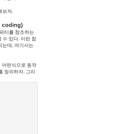
해보자.
coding)
프로퍼티를 참조하는
수 있다. 이런 참
되는데, 여기서는
 어떤식으로 동작
를 정의하자. 그리