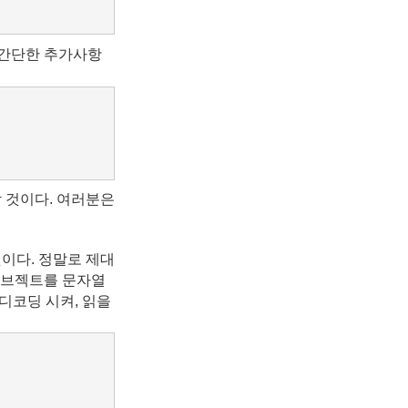
 간단한 추가사항
 것이다. 여러분은
이다. 정말로 제대
브젝트를 문자열
디코딩 시켜, 읽을