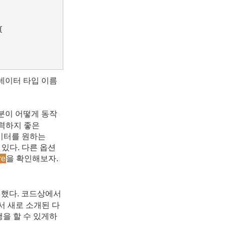


데이터 타입 이름
부분이 어떻게 동작
출력하지 좋은
h 데이터를 원하는
있다. 다른 옵션
re
을 확인해보자.
 했다. 코드상에서
 새로 소개된 다
행을 할 수 있게하