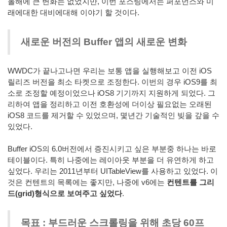
올해에 큰 변화는 없었지만, 이번 포스팅에서는 퍼포먼스와 미
래에대한 대비에대해 이야기 할 것이다.
새로운 버전의 Buffer 앱의 새로운 변화
WWDC가 끝나고나면 우리는 보통 앱을 실행해보고 이전 iOS
릴리즈 버전을 최소 타켓으로 조정한다. 이번의 경우 iOS9를 최
소로 조정할 예정이었으나 iOS8 기기까지 지원하게 되었다. 그
리하여 앱을 정리하고 이전 호환성에 더이상 필요없는 오래된
iOS8 코드를 제거할 수 있었으며, 몇년간 기술적인 빚을 갚을 수
있었다.
Buffer iOS의 6.0버전에서 증진시키고 싶은 부분중 하나는 바로
테이블이다. 특히 나중에는 레이아웃 부분을 더 유연하게 하고
싶었다. 우리는 2011년부터 UITableView를 사용하고 있었다. 이
것은 컨텐트의 목록에는 좋지만, 나중에 v6에는
컨텐트를 그리
드(grid)형식으로 보여주고 싶었다
.
목표 : 부드러운 스크롤링을 위해 초당 60프