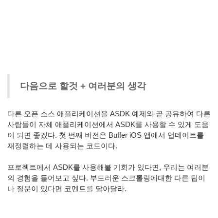
다음으로 할것 + 여러분의 생각
다른 오픈 소스 애플리케이션을 ASDK 예제와 곧 공유하여 다른
사람들이 자체 애플리케이션에서 ASDK를 사용할 수 있게 도움
이 되면 좋겠다. 첫 번째 버전은 Buffer iOS 앱에서 업데이트를
재정렬하는 데 사용되는 코드이다.
프로젝트에서 ASDK를 사용해볼 기회가 있다면, 우리는 여러분
의 경험을 들어보고 싶다. 부드러운 스크롤링에대한 다른 팁이
나 질문이 있다면 코멘트를 달아달라.