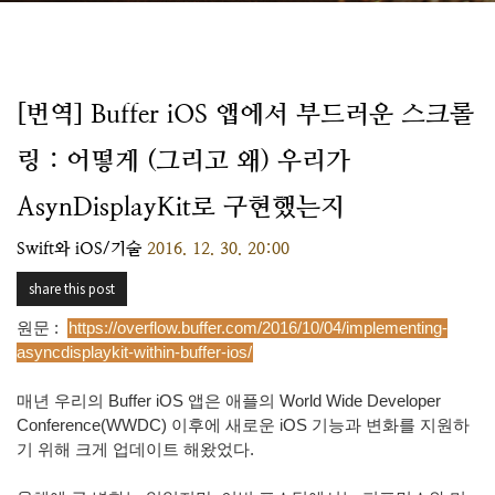
[번역] Buffer iOS 앱에서 부드러운 스크롤
링 : 어떻게 (그리고 왜) 우리가
AsynDisplayKit로 구현했는지
Swift와 iOS/기술
2016. 12. 30. 20:00
share this post
원문 :
https://overflow.buffer.com/2016/10/04/implementing-
asyncdisplaykit-within-buffer-ios/
매년 우리의 Buffer iOS 앱은 애플의 World Wide Developer
Conference(WWDC) 이후에 새로운 iOS 기능과 변화를 지원하
기 위해 크게 업데이트 해왔었다.